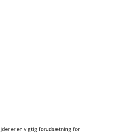
der er en vigtig forudsætning for