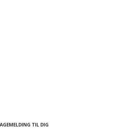
BAGEMELDING TIL DIG