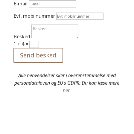
E-mail
Evt. mobilnummer
Besked
1 + 4
=
Send besked
Alle henvendelser sker i overenstemmelse med
persondataloven og EU’s GDPR. Du kan læse mere
her.