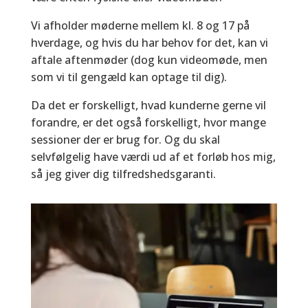
Vi afholder møderne mellem kl. 8 og 17 på
hverdage, og hvis du har behov for det, kan vi
aftale aftenmøder (dog kun videomøde, men
som vi til gengæld kan optage til dig).
Da det er forskelligt, hvad kunderne gerne vil
forandre, er det også forskelligt, hvor mange
sessioner der er brug for. Og du skal
selvfølgelig have værdi ud af et forløb hos mig,
så jeg giver dig tilfredshedsgaranti.