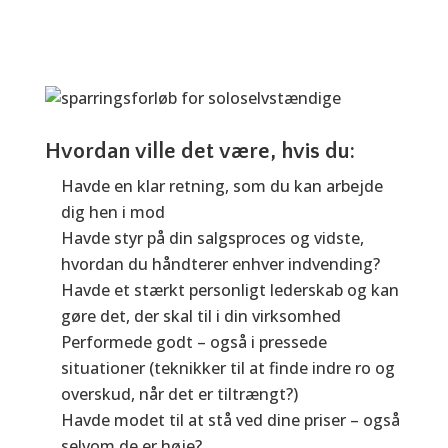
Hvordan ville det være, hvis du:
Havde en klar retning, som du kan arbejde
dig hen i mod
Havde styr på din salgsproces og vidste,
hvordan du håndterer enhver indvending?
Havde et stærkt personligt lederskab og kan
gøre det, der skal til i din virksomhed
Performede godt – også i pressede
situationer (teknikker til at finde indre ro og
overskud, når det er tiltrængt?)
Havde modet til at stå ved dine priser – også
selvom de er høje?