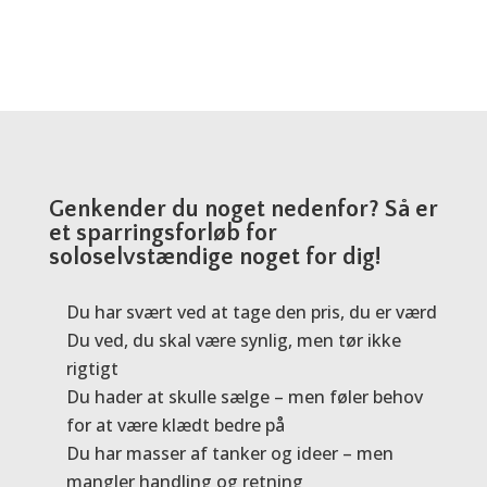
Genkender du noget nedenfor? Så er
et sparringsforløb for
soloselvstændige noget for dig!
Du har svært ved at tage den pris, du er værd
Du ved, du skal være synlig, men tør ikke
rigtigt
Du hader at skulle sælge – men føler behov
for at være klædt bedre på
Du har masser af tanker og ideer – men
mangler handling og retning