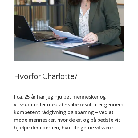
Hvorfor Charlotte?
I ca. 25 år har jeg hjulpet mennesker og
virksomheder med at skabe resultater gennem
kompetent rådgivning og sparring – ved at
møde mennesker, hvor de er, og på bedste vis
hjælpe dem derhen, hvor de gerne vil være.