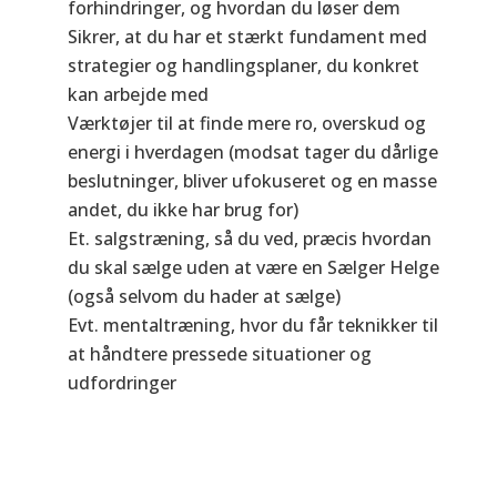
forhindringer, og hvordan du løser dem
Sikrer, at du har et stærkt fundament med
strategier og handlingsplaner, du konkret
kan arbejde med
Værktøjer til at finde mere ro, overskud og
energi i hverdagen (modsat tager du dårlige
beslutninger, bliver ufokuseret og en masse
andet, du ikke har brug for)
Et. salgstræning, så du ved, præcis hvordan
du skal sælge uden at være en Sælger Helge
(også selvom du hader at sælge)
Evt. mentaltræning, hvor du får teknikker til
at håndtere pressede situationer og
udfordringer