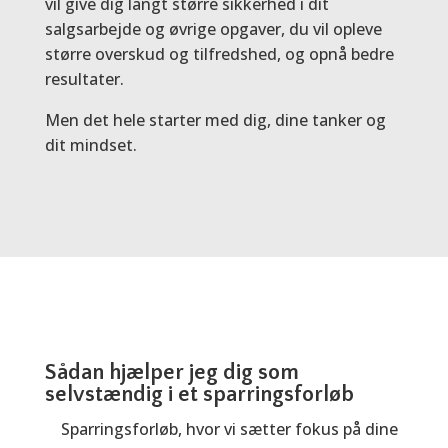
vil give dig langt større sikkerhed i dit
salgsarbejde og øvrige opgaver, du vil opleve
større overskud og tilfredshed, og opnå bedre
resultater.
Men det hele starter med dig, dine tanker og
dit mindset.
Sådan hjælper jeg dig som
selvstændig i et sparringsforløb
Sparringsforløb, hvor vi sætter fokus på dine