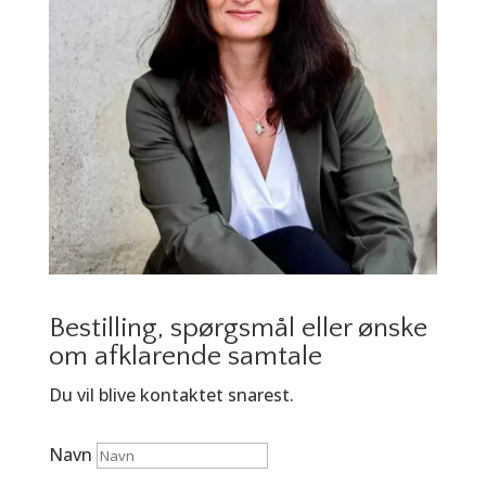
Bestilling, spørgsmål eller ønske
om afklarende samtale
Du vil blive kontaktet snarest.
Navn