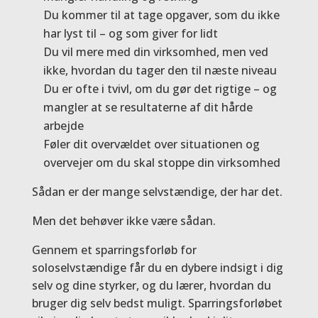
Du kommer til at tage opgaver, som du ikke
har lyst til – og som giver for lidt
Du vil mere med din virksomhed, men ved
ikke, hvordan du tager den til næste niveau
Du er ofte i tvivl, om du gør det rigtige – og
mangler at se resultaterne af dit hårde
arbejde
Føler dit overvældet over situationen og
overvejer om du skal stoppe din virksomhed
Sådan er der mange selvstændige, der har det.
Men det behøver ikke være sådan.
Gennem et sparringsforløb for
soloselvstændige får du en dybere indsigt i dig
selv og dine styrker, og du lærer, hvordan du
bruger dig selv bedst muligt. Sparringsforløbet