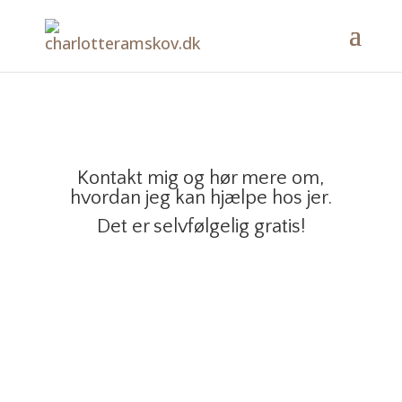
Kontakt mig og hør mere om,
hvordan jeg kan hjælpe hos jer.
Det er selvfølgelig gratis!