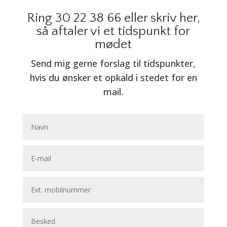
Ring 30 22 38 66 eller skriv her,
så aftaler vi et tidspunkt for
mødet
Send mig gerne forslag til tidspunkter,
hvis du ønsker et opkald i stedet for en
mail.