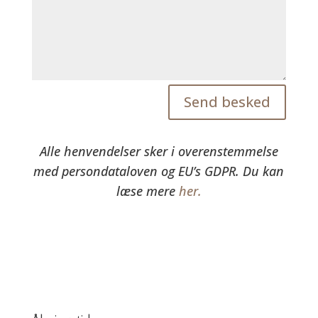
Send besked
Alle henvendelser sker i overenstemmelse
med persondataloven og EU’s GDPR. Du kan
læse mere
her.