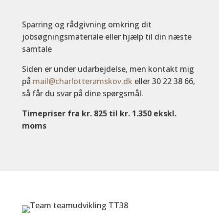
Sparring og rådgivning omkring dit
jobsøgningsmateriale eller hjælp til din næste
samtale
Siden er under udarbejdelse, men kontakt mig
på
mail@charlotteramskov.dk
eller 30 22 38 66,
så får du svar på dine spørgsmål.
Timepriser fra kr. 825 til kr. 1.350 ekskl.
moms