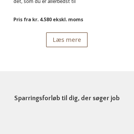
det, som du er allerbedst til
Pris fra kr. 4.580 ekskl. moms
Læs mere
Sparringsforløb til dig, der søger job