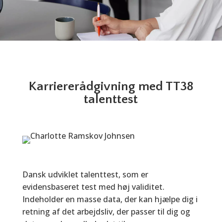
Karriererådgivning med TT38
talenttest
Dansk udviklet talenttest, som er
evidensbaseret test med høj validitet.
Indeholder en masse data, der kan hjælpe dig i
retning af det arbejdsliv, der passer til dig og